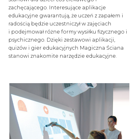
zachęcającego. Interesujące aplikacje
edukacyjne gwarantują, że uczeń z zapałem i
radością będzie uczestniczył w zajęciach
i podejmował różne formy wysiłku fizycznego i
psychicznego. Dzięki zestawowi aplikacji,
quizów i gier edukacyjnych Magiczna Ściana
stanowi znakomite narzędzie edukacyjne.