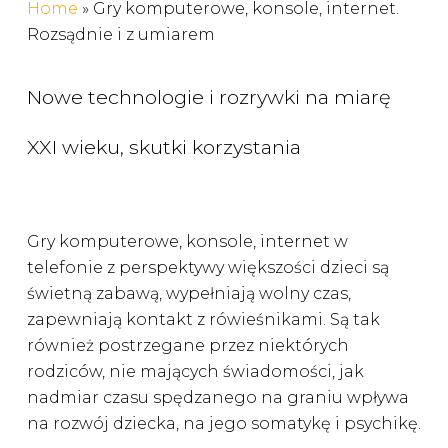
Home
»
Gry komputerowe, konsole, internet.
Rozsądnie i z umiarem
Nowe technologie i rozrywki na miarę
XXI wieku, skutki korzystania
Gry komputerowe, konsole, internet w
telefonie z perspektywy większości dzieci są
świetną zabawą, wypełniają wolny czas,
zapewniają kontakt z rówieśnikami. Są tak
również postrzegane przez niektórych
rodziców, nie mających świadomości, jak
nadmiar czasu spędzanego na graniu wpływa
na rozwój dziecka, na jego somatykę i psychikę.