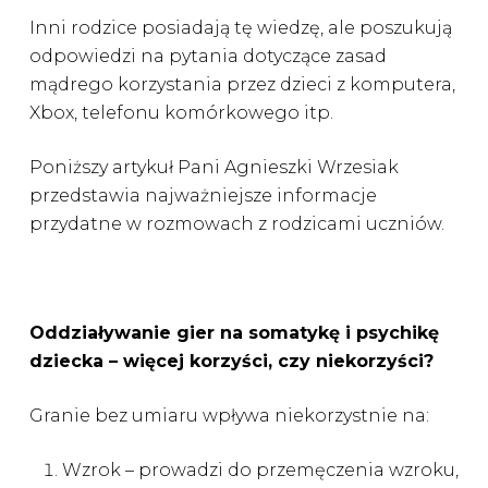
Inni rodzice posiadają tę wiedzę, ale poszukują
odpowiedzi na pytania dotyczące zasad
mądrego korzystania przez dzieci z komputera,
Xbox, telefonu komórkowego itp.
Poniższy artykuł Pani Agnieszki Wrzesiak
przedstawia najważniejsze informacje
przydatne w rozmowach z rodzicami uczniów.
Oddziaływanie gier na somatykę i psychikę
dziecka – więcej korzyści, czy niekorzyści?
Granie bez umiaru wpływa niekorzystnie na:
Wzrok – prowadzi do przemęczenia wzroku,