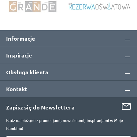
Informacje
Inspiracje
Obsługa klienta
Kontakt
Zapisz się do Newslettera
Bądź na bieżąco z promocjami, nowościami, inspiracjami w Moje
Bambino!