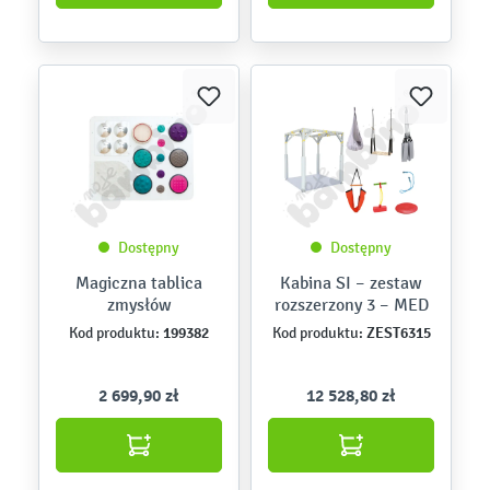
Dostępny
Dostępny
Magiczna tablica
Kabina SI – zestaw
zmysłów
rozszerzony 3 – MED
199382
ZEST6315
Kod produktu:
Kod produktu:
2 699,90 zł
12 528,80 zł