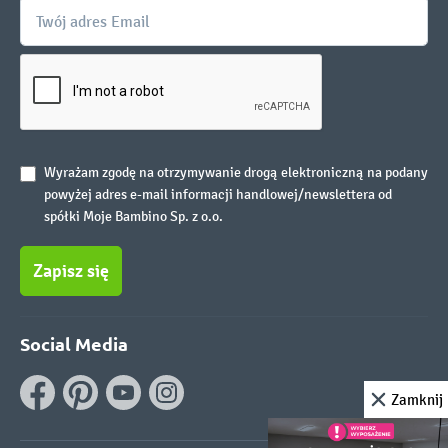
Wyrażam zgodę na otrzymywanie drogą elektroniczną na podany
powyżej adres e-mail informacji handlowej/newslettera od
spółki Moje Bambino Sp. z o.o.
Zapisz się
Social Media
Zamknij