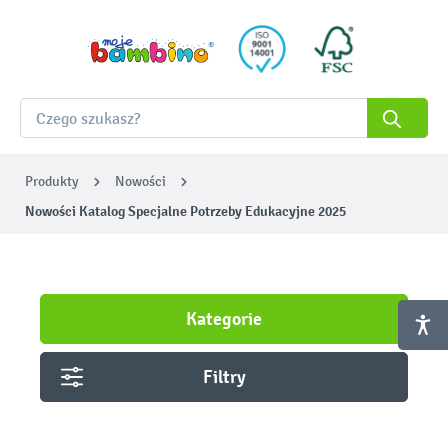
Produkty
Nowości
Nowości Katalog Specjalne Potrzeby Edukacyjne 2025
Kategorie
Filtry