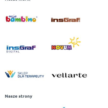
Nasze strony