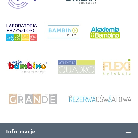
Informacje