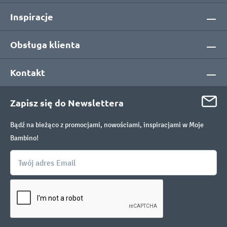
Inspiracje
Obsługa klienta
Kontakt
Zapisz się do Newslettera
Bądź na bieżąco z promocjami, nowościami, inspiracjami w Moje
Bambino!