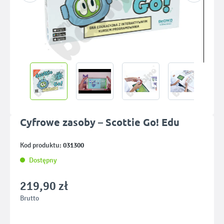
Cyfrowe zasoby – Scottie Go! Edu
031300
Kod produktu:
Dostępny
219,90 zł
Brutto