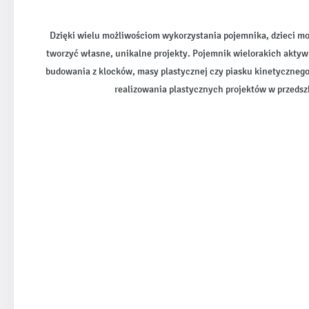
Dzięki wielu możliwościom wykorzystania pojemnika, dzieci mo
tworzyć własne, unikalne projekty. Pojemnik wielorakich aktyw
budowania z klocków, masy plastycznej czy piasku kinetycznego,
realizowania plastycznych projektów w przedszk