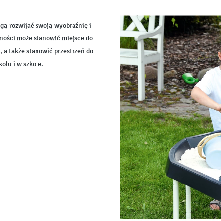
gą rozwijać swoją wyobraźnię i
ności może stanowić miejsce do
 a także stanowić przestrzeń do
olu i w szkole.