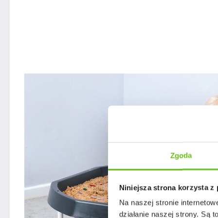
Zgoda
Niniejsza strona korzysta z
Na naszej stronie internetow
działanie naszej strony. Są t