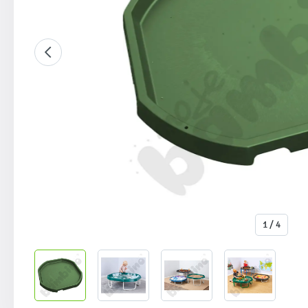
1 / 4